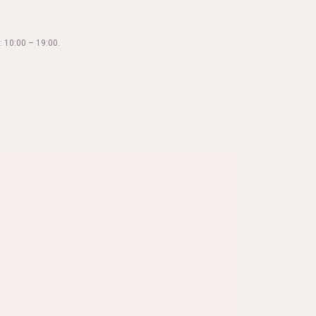
 10:00 – 19:00.