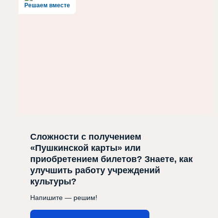
Решаем вместе
Сложности с получением
«Пушкинской карты» или
приобретением билетов? Знаете, как
улучшить работу учреждений
культуры?
Напишите — решим!