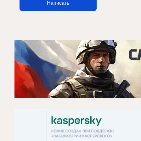
Написать