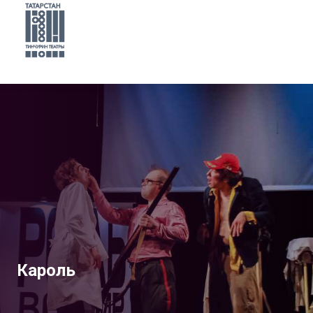
Кароль