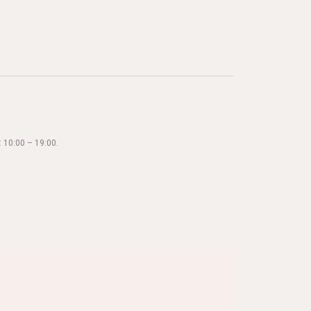
 10:00 – 19:00.