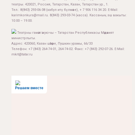
театры. 420021, Россия, Татарстан, Казан, Татарстан ур., 1.
Тел.:
8(843) 293-06-38
(кабул итү бүлмәсе), + 7 906 116 34 20. E-Mail:
karimkonkurs@mail.ru
.
8(843) 293-03-74
(касса). Кассаның эш вакыты:
10:00 – 19:00.
Театрны гамәлгә куючы – Татарстан Республикасы Мәдәният
министрлыгы.
Адрес: 420060, Казан шәһәре, Пушкин урамы, 66/33
Телефон: +7 (843) 264-74-01, 264-74-02. Факс: +7 (843) 292-07-26. E-Mail:
mkrt@tatar.ru
Решаем вместе