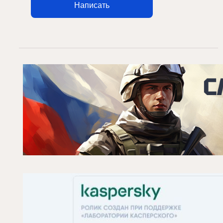
Написать