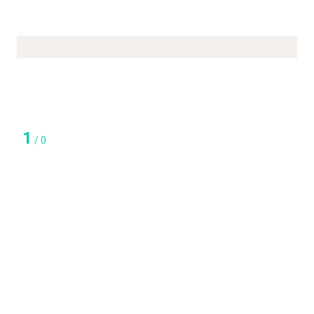
1
/
0