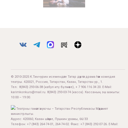
© 2010-2025 К.Тинчурин исемендәге Татар дәүләт драма һәм комедия
театры. 420021, Россия, Татарстан, Казан, Татарстан ур., 1.
Тел.:
8(843) 293-06-38
(кабул итү бүлмәсе), + 7 906 116 34 20. E-Mail:
karimkonkurs@mail.ru
.
8(843) 293-03-74
(касса). Кассаның эш вакыты:
10:00 – 19:00.
Театрны гамәлгә куючы – Татарстан Республикасы Мәдәният
министрлыгы.
Адрес: 420060, Казан шәһәре, Пушкин урамы, 66/33
Телефон: +7 (843) 264-74-01, 264-74-02. Факс: +7 (843) 292-07-26. E-Mail: