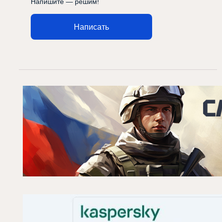
Напишите — решим!
Написать