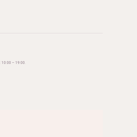
 10:00 – 19:00.