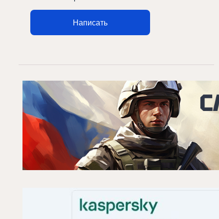
Написать