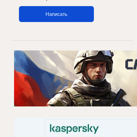
Написать