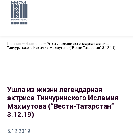
Главная
—
Яңалыклар
—
Ушла из жизни легендарная актриса
Тинчуринского Исламия Махмутова (“Вести-Татарстан” 3.12.19)
Ушла из жизни легендарная
актриса Тинчуринского Исламия
Махмутова (“Вести-Татарстан”
3.12.19)
5.12.2019