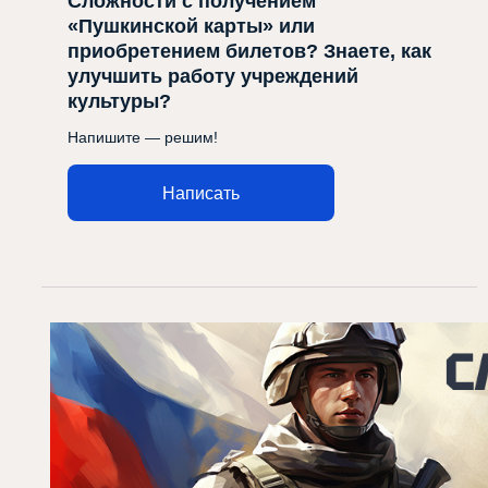
Сложности с получением
«Пушкинской карты» или
приобретением билетов? Знаете, как
улучшить работу учреждений
культуры?
Напишите — решим!
Написать