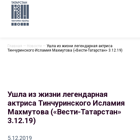
Главная
—
Новости
—
Ушла из жизни легендарная актриса
Тинчуринского Исламия Махмутова («Вести-Татарстан» 3.12.19)
Ушла из жизни легендарная
актриса Тинчуринского Исламия
Махмутова («Вести-Татарстан»
3.12.19)
5.12.2019