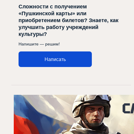
Сложности с получением
«Пушкинской карты» или
приобретением билетов? Знаете, как
улучшить работу учреждений
культуры?
Напишите — решим!
Написать