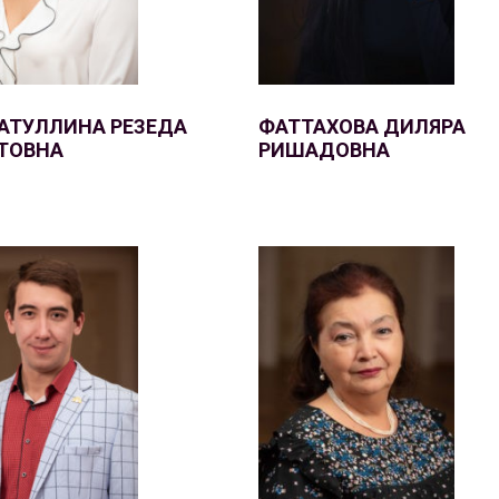
АТУЛЛИНА РЕЗЕДА
ФАТТАХОВА ДИЛЯРА
ТОВНА
РИШАДОВНА