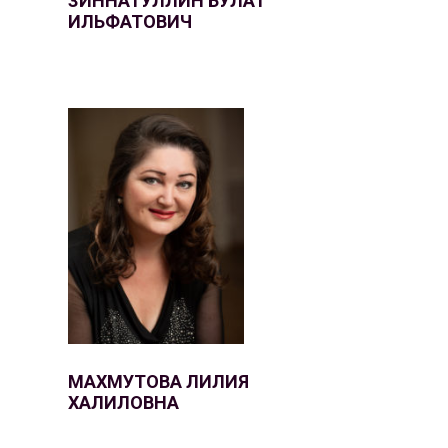
ЗИННАТУЛЛИН БУЛАТ
ИЛЬФАТОВИЧ
МАХМУТОВА ЛИЛИЯ
ХАЛИЛОВНА