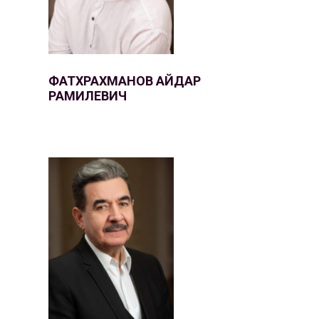
ФАТХРАХМАНОВ АЙДАР
РАМИЛЕВИЧ