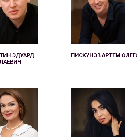
ТИН ЭДУАРД
ПИСКУНОВ АРТЕМ ОЛЕГ
ЛАЕВИЧ