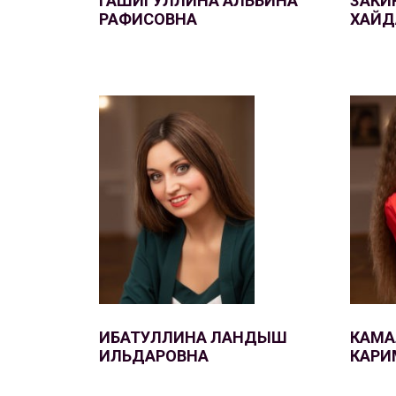
ГАШИГУЛЛИНА АЛЬБИНА
ЗАКИ
РАФИСОВНА
ХАЙД
ИБАТУЛЛИНА ЛАНДЫШ
КАМА
ИЛЬДАРОВНА
КАРИ