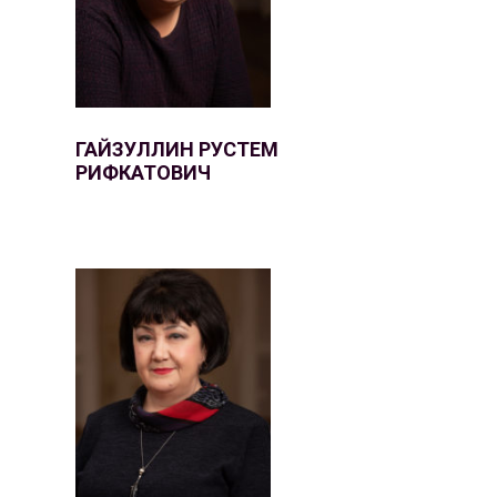
ГАЙЗУЛЛИН РУСТЕМ
РИФКАТОВИЧ