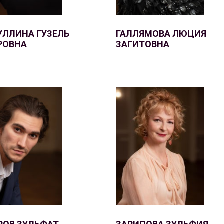
УЛЛИНА ГУЗЕЛЬ
ГАЛЛЯМОВА ЛЮЦИЯ
РОВНА
ЗАГИТОВНА