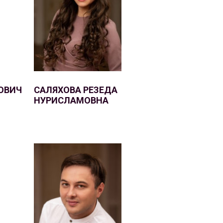
ОВИЧ
САЛЯХОВА РЕЗЕДА
НУРИСЛАМОВНА