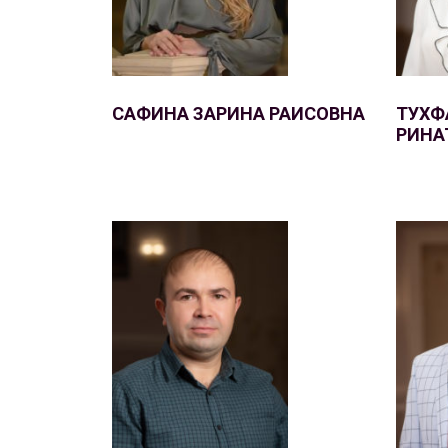
САФИНА ЗАРИНА РАИСОВНА
ТУХФ
РИНА