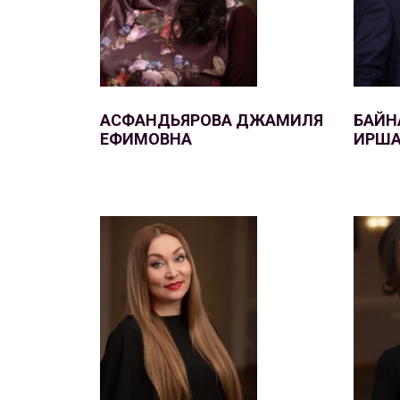
АСФАНДЬЯРОВА ДЖАМИЛЯ
БАЙН
ЕФИМОВНА
ИРША