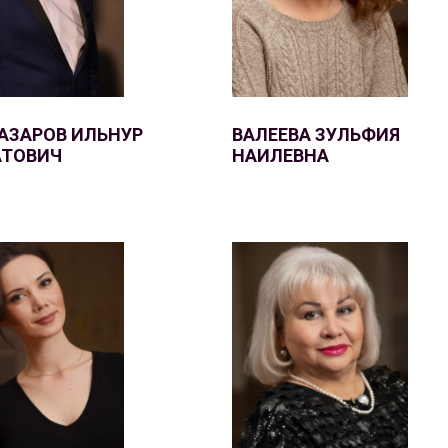
АЗАРОВ ИЛЬНУР
ВАЛЕЕВА ЗУЛЬФИЯ
ТОВИЧ
НАИЛЕВНА