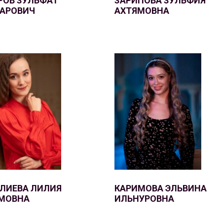
РОВ ЗУЛЬФАТ
ЗАРИПОВА ЗУЛЬФИЯ
АРОВИЧ
АХТЯМОВНА
ЛИЕВА ЛИЛИЯ
КАРИМОВА ЭЛЬВИНА
МОВНА
ИЛЬНУРОВНА