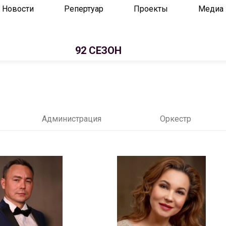
Новости
Репертуар
Проекты
Медиа
92 СЕЗОН
Администрация
Оркестр