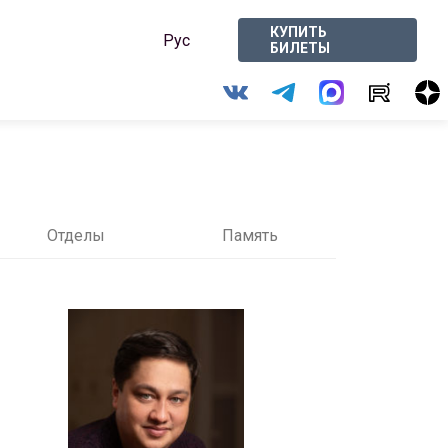
КУПИТЬ
Рус
БИЛЕТЫ
Отделы
Память