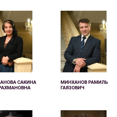
АНОВА САКИНА
МИНХАНОВ РАМИЛЬ
РАХМАНОВНА
ГАЯЗОВИЧ