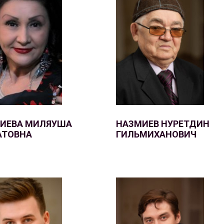
ИЕВА МИЛЯУША
НАЗМИЕВ НУРЕТДИН
АТОВНА
ГИЛЬМИХАНОВИЧ