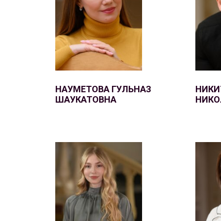
НАУМЕТОВА ГУЛЬНАЗ
НИКИ
ШАУКАТОВНА
НИКО