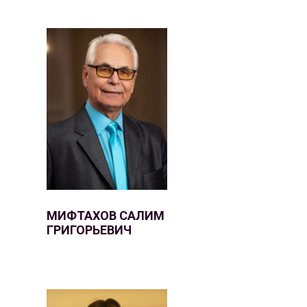
МИФТАХОВ САЛИМ
ГРИГОРЬЕВИЧ