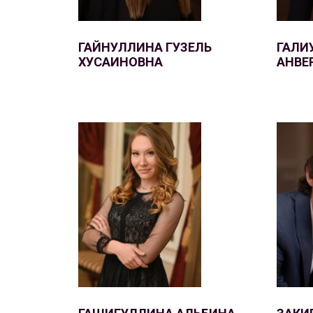
ГАЙНУЛЛИНА ГУЗЕЛЬ
ГАЛИ
ХУСАИНОВНА
АНВЕ