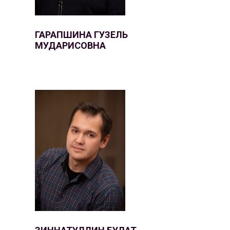
ГАРАПШИНА ГУЗЕЛЬ
МУДАРИСОВНА