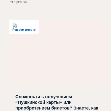
mkrt@tatar.ru
Решаем вместе
Сложности с получением
«Пушкинской карты» или
приобретением билетов? Знаете, как