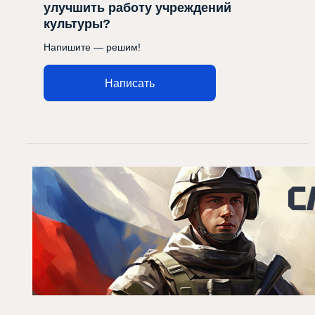
улучшить работу учреждений
культуры?
Напишите — решим!
Написать