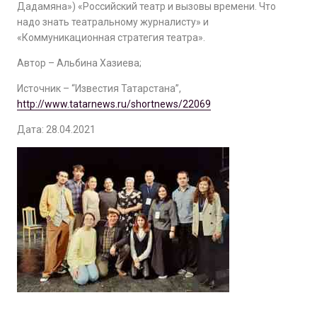
Дадамяна») «Российский театр и вызовы времени. Что
надо знать театральному журналисту» и
«Коммуникационная стратегия театра».
Автор – Альбина Хазиева;
Источник – “Известия Татарстана”,
http://www.tatarnews.ru/shortnews/22069
Дата: 28.04.2021