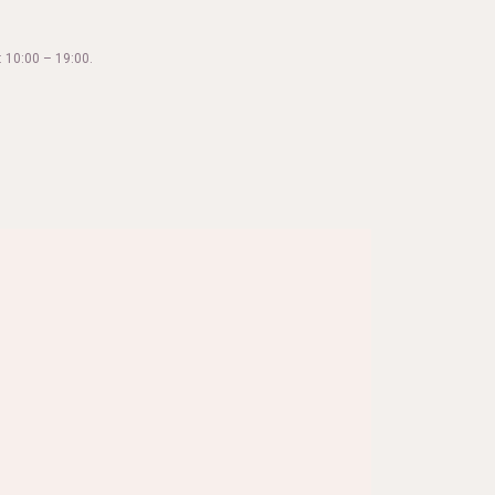
 10:00 – 19:00.