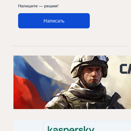
Напишите — решим!
Написать