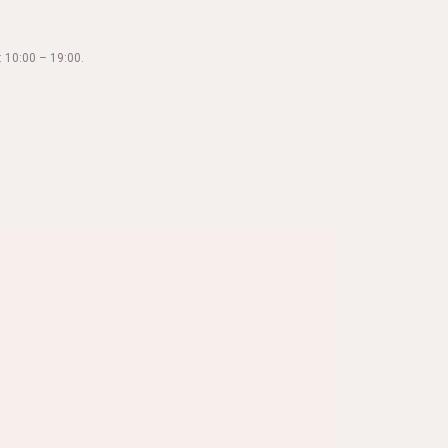
 10:00 – 19:00.