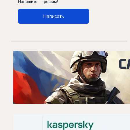
Напишите — решим!
Написать