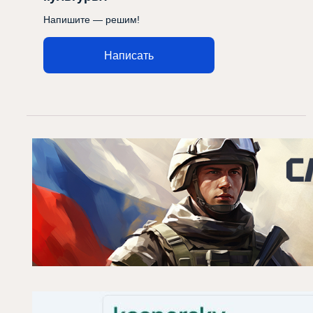
Напишите — решим!
Написать