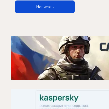
Написать