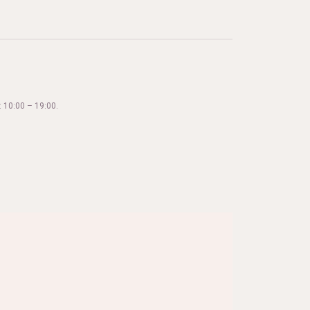
 10:00 – 19:00.