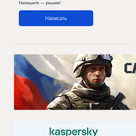
Напишите — решим!
Написать