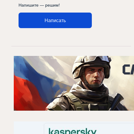
Напишите — решим!
Написать