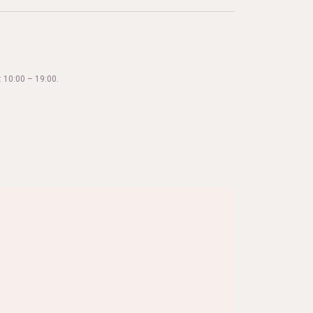
 10:00 – 19:00.