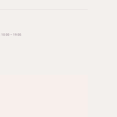
 10:00 – 19:00.