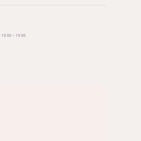
 10:00 – 19:00.