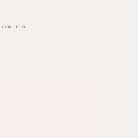
 10:00 – 19:00.