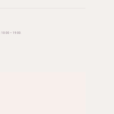
 10:00 – 19:00.