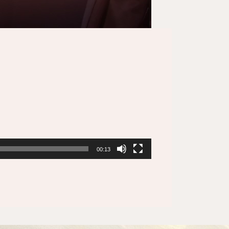
00:13