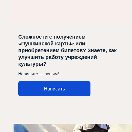
Сложности с получением
«Пушкинской карты» или
приобретением билетов? Знаете, как
улучшить работу учреждений
культуры?
Напишите — решим!
Написать