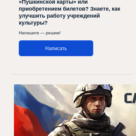
«Пушкинской карты» или
приобретением билетов? Знаете, как
улучшить работу учреждений
культуры?
Напишите — решим!
Написать