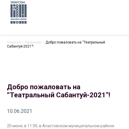
Главная
—
Яңалыклар
—
Добро пожаловать на “Театральный
Сабантуй-2021”!
Добро пожаловать на
“Театральный Сабантуй-2021”!
10.06.2021
20 июня, в 11:00, в Апастовском муниципальном районе