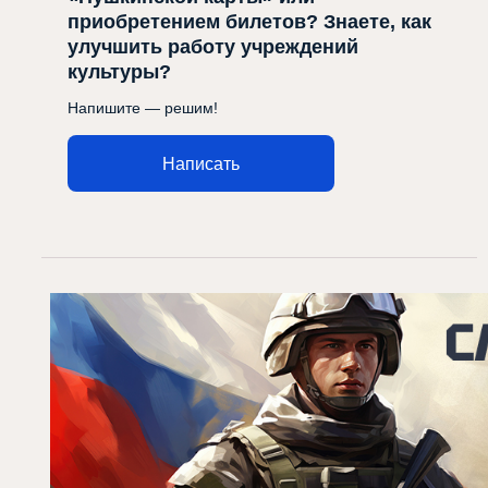
приобретением билетов? Знаете, как
улучшить работу учреждений
культуры?
Напишите — решим!
Написать