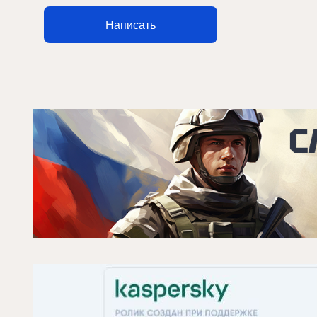
Написать