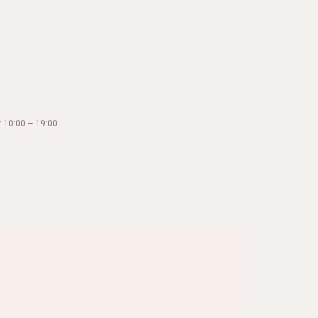
 10:00 – 19:00.