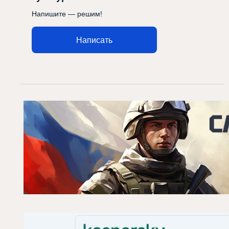
Напишите — решим!
Написать