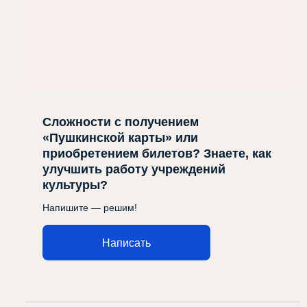
Сложности с получением
«Пушкинской карты» или
приобретением билетов? Знаете, как
улучшить работу учреждений
культуры?
Напишите — решим!
Написать