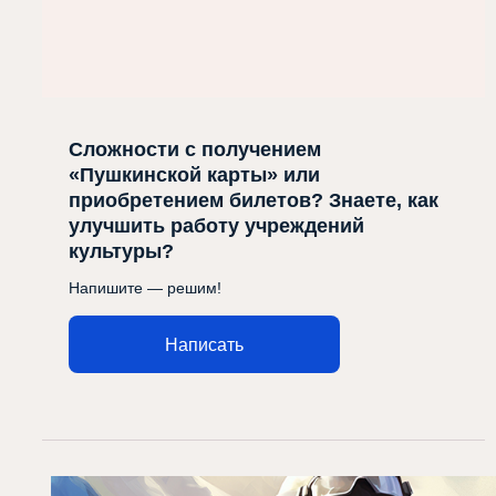
Сложности с получением
«Пушкинской карты» или
приобретением билетов? Знаете, как
улучшить работу учреждений
культуры?
Напишите — решим!
Написать