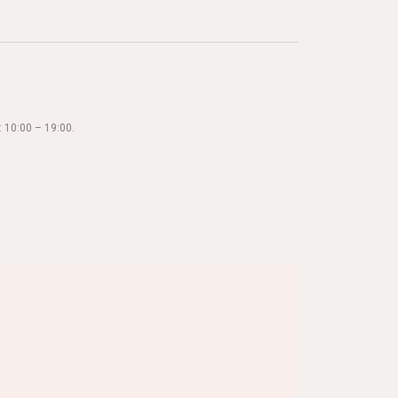
 10:00 – 19:00.