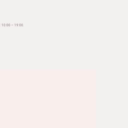
 10:00 – 19:00.