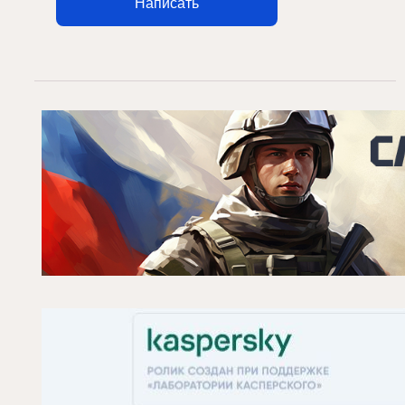
Написать