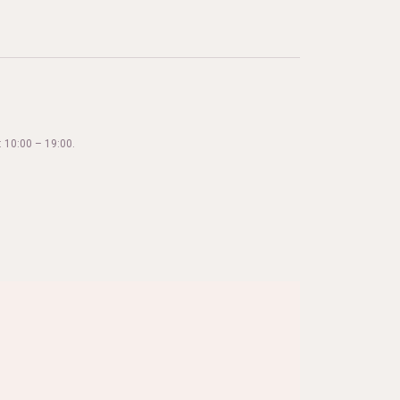
 10:00 – 19:00.