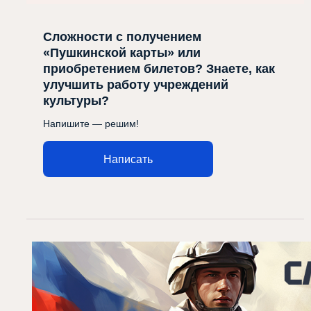
Сложности с получением
«Пушкинской карты» или
приобретением билетов? Знаете, как
улучшить работу учреждений
культуры?
Напишите — решим!
Написать