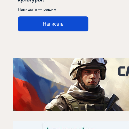
Напишите — решим!
Написать