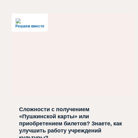
Решаем вместе
Сложности с получением
«Пушкинской карты» или
приобретением билетов? Знаете, как
улучшить работу учреждений
культуры?