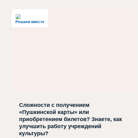
Решаем вместе
Сложности с получением
«Пушкинской карты» или
приобретением билетов? Знаете, как
улучшить работу учреждений
культуры?