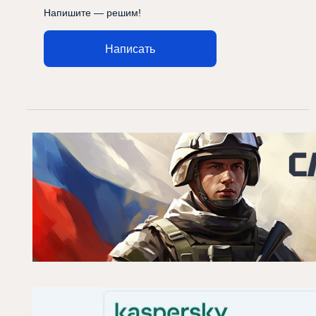
Напишите — решим!
Написать