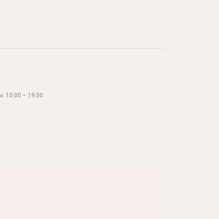
: 10:00 – 19:00.