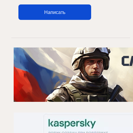
Написать