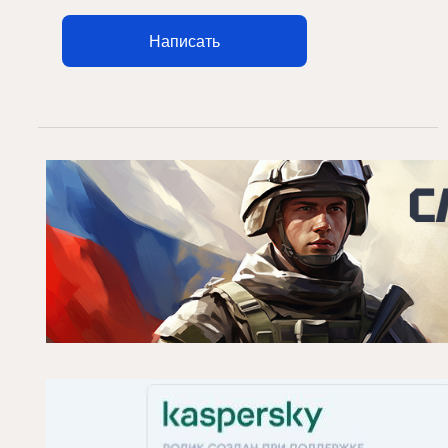
Написать