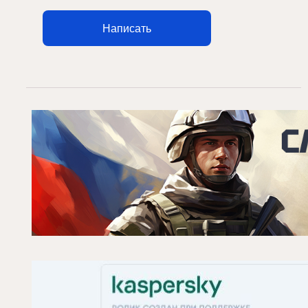
Написать