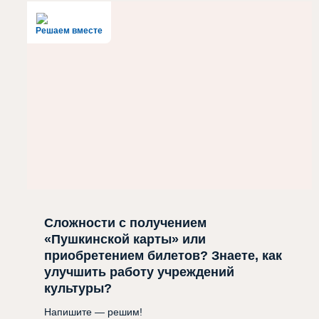
Решаем вместе
Сложности с получением
«Пушкинской карты» или
приобретением билетов? Знаете, как
улучшить работу учреждений
культуры?
Напишите — решим!